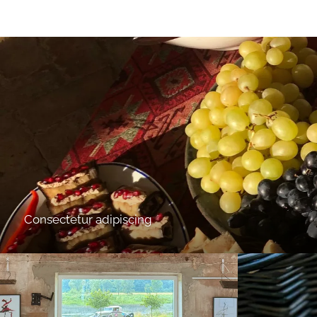
Consectetur adipiscing