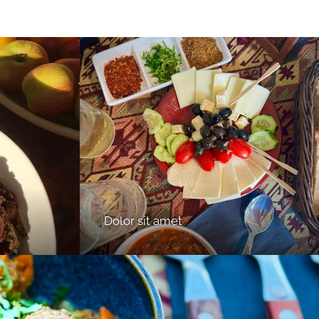
Dolor sit amet